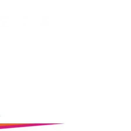
s
お問い合わせ