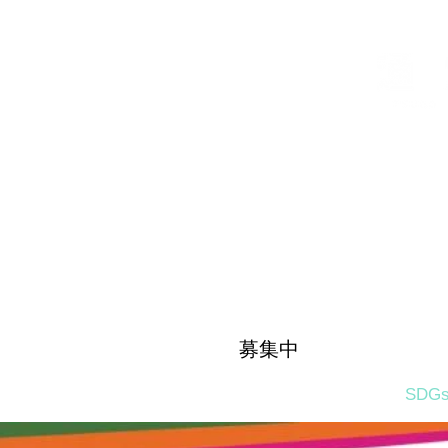
​募集中
業務内容
導入機械
採用情報
会社概要
SDG